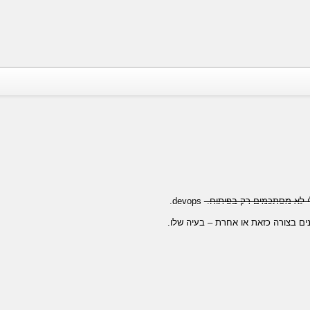
לי לא מסתכמים רק בפיתוח.
devops.
ים בצורה כזאת או אחרת – בעיה שלו.